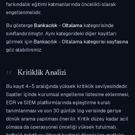
farkındalık eğitimi katmanlarında öncelikli olarak
engellenmelidir.
Bu gösterge
Bankacılık - Oltalama
kategorisinde
sınıflandırılmıştır. Aynı kategorideki diğer kayıtları
görmek için
Bankacılık - Oltalama kategorisi sayfasına
göz atabilirsiniz.
Kritiklik Analizi
Bu kayıt 4–5 aralığında yüksek kritiklik seviyesindedir.
Saatler içinde kurumsal engelleme listesine eklenmesi,
EDR ve SIEM platformlarında eşleştirme kuralı
tanımlanması ve son 30 günlük log verisinde geriye
dönük arama yapılması önerilir. Kritik düzey kadar acil
olmasa da operasyonel önceliği yüksek tutulmalı,