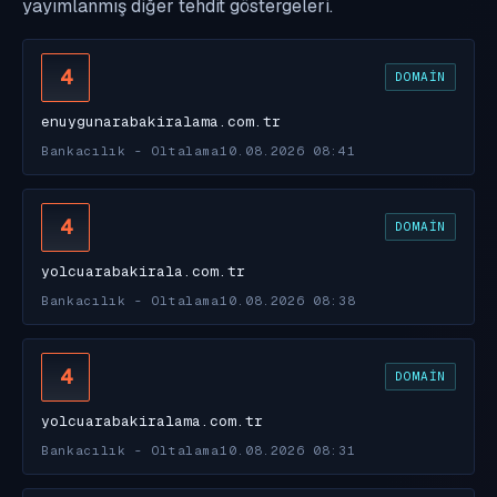
yayımlanmış diğer tehdit göstergeleri.
4
DOMAIN
enuygunarabakiralama.com.tr
Bankacılık - Oltalama
10.08.2026 08:41
4
DOMAIN
yolcuarabakirala.com.tr
Bankacılık - Oltalama
10.08.2026 08:38
4
DOMAIN
yolcuarabakiralama.com.tr
Bankacılık - Oltalama
10.08.2026 08:31