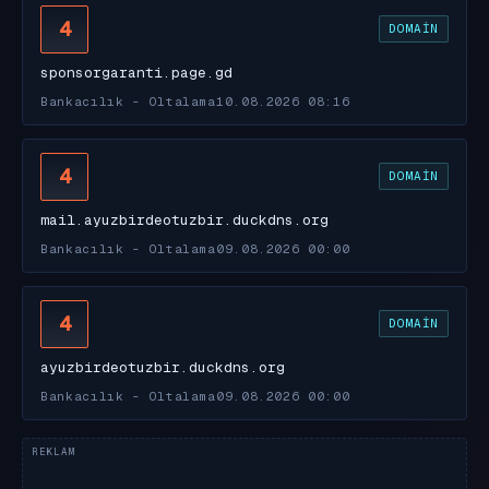
4
DOMAIN
sponsorgaranti.page.gd
Bankacılık - Oltalama
10.08.2026 08:16
4
DOMAIN
mail.ayuzbirdeotuzbir.duckdns.org
Bankacılık - Oltalama
09.08.2026 00:00
4
DOMAIN
ayuzbirdeotuzbir.duckdns.org
Bankacılık - Oltalama
09.08.2026 00:00