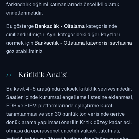
farkındalık eğitimi katmanlarında öncelikli olarak
engellenmelidir.
Bu gösterge
Bankacılık - Oltalama
kategorisinde
sınıflandırılmıştır. Aynı kategorideki diğer kayıtları
görmek için
Bankacılık - Oltalama kategorisi sayfasına
göz atabilirsiniz.
Kritiklik Analizi
Bu kayıt 4–5 aralığında yüksek kritiklik seviyesindedir.
Saatler içinde kurumsal engelleme listesine eklenmesi,
EDR ve SIEM platformlarında eşleştirme kuralı
tanımlanması ve son 30 günlük log verisinde geriye
dönük arama yapılması önerilir. Kritik düzey kadar acil
olmasa da operasyonel önceliği yüksek tutulmalı,