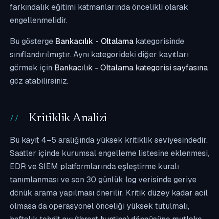
farkındalık eğitimi katmanlarında öncelikli olarak
engellenmelidir.
Bu gösterge
Bankacılık - Oltalama
kategorisinde
sınıflandırılmıştır. Aynı kategorideki diğer kayıtları
görmek için
Bankacılık - Oltalama kategorisi sayfasına
göz atabilirsiniz.
Kritiklik Analizi
Bu kayıt 4–5 aralığında yüksek kritiklik seviyesindedir.
Saatler içinde kurumsal engelleme listesine eklenmesi,
EDR ve SIEM platformlarında eşleştirme kuralı
tanımlanması ve son 30 günlük log verisinde geriye
dönük arama yapılması önerilir. Kritik düzey kadar acil
olmasa da operasyonel önceliği yüksek tutulmalı,