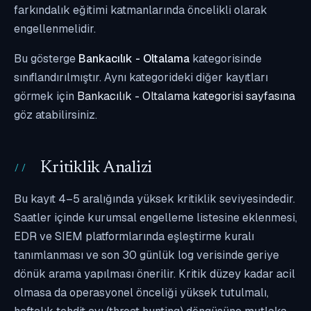
farkındalık eğitimi katmanlarında öncelikli olarak
engellenmelidir.
Bu gösterge
Bankacılık - Oltalama
kategorisinde
sınıflandırılmıştır. Aynı kategorideki diğer kayıtları
görmek için
Bankacılık - Oltalama kategorisi sayfasına
göz atabilirsiniz.
Kritiklik Analizi
Bu kayıt 4–5 aralığında yüksek kritiklik seviyesindedir.
Saatler içinde kurumsal engelleme listesine eklenmesi,
EDR ve SIEM platformlarında eşleştirme kuralı
tanımlanması ve son 30 günlük log verisinde geriye
dönük arama yapılması önerilir. Kritik düzey kadar acil
olmasa da operasyonel önceliği yüksek tutulmalı,