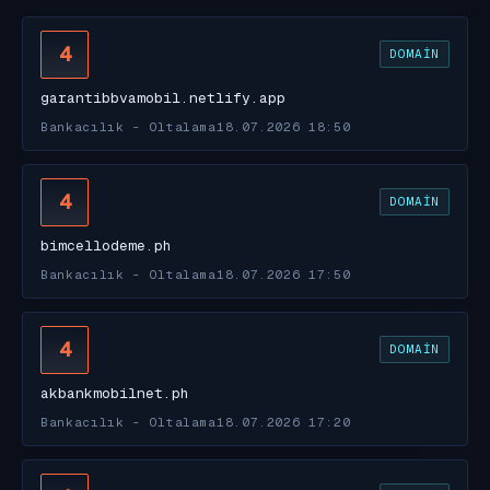
4
DOMAIN
garantibbvamobil.netlify.app
Bankacılık - Oltalama
18.07.2026 18:50
4
DOMAIN
bimcellodeme.ph
Bankacılık - Oltalama
18.07.2026 17:50
4
DOMAIN
akbankmobilnet.ph
Bankacılık - Oltalama
18.07.2026 17:20