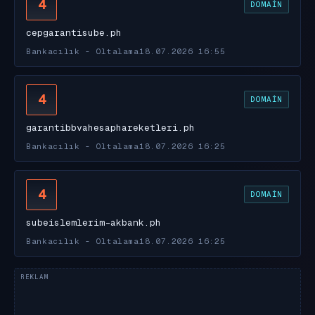
4
DOMAIN
cepgarantisube.ph
Bankacılık - Oltalama
18.07.2026 16:55
4
DOMAIN
garantibbvahesaphareketleri.ph
Bankacılık - Oltalama
18.07.2026 16:25
4
DOMAIN
subeislemlerim-akbank.ph
Bankacılık - Oltalama
18.07.2026 16:25