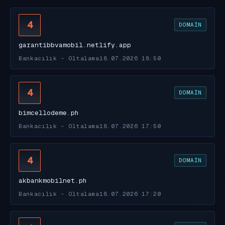
4
DOMAIN
garantibbvamobil.netlify.app
Bankacılık - Oltalama
18.07.2026 18:50
4
DOMAIN
bimcellodeme.ph
Bankacılık - Oltalama
18.07.2026 17:50
4
DOMAIN
akbankmobilnet.ph
Bankacılık - Oltalama
18.07.2026 17:20