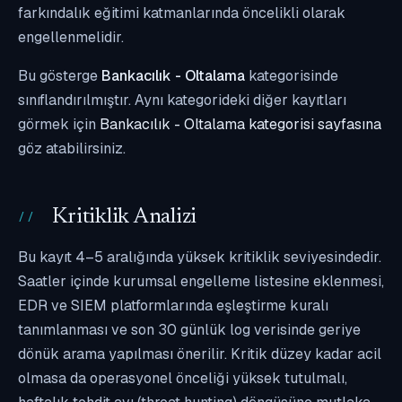
farkındalık eğitimi katmanlarında öncelikli olarak
engellenmelidir.
Bu gösterge
Bankacılık - Oltalama
kategorisinde
sınıflandırılmıştır. Aynı kategorideki diğer kayıtları
görmek için
Bankacılık - Oltalama kategorisi sayfasına
göz atabilirsiniz.
Kritiklik Analizi
Bu kayıt 4–5 aralığında yüksek kritiklik seviyesindedir.
Saatler içinde kurumsal engelleme listesine eklenmesi,
EDR ve SIEM platformlarında eşleştirme kuralı
tanımlanması ve son 30 günlük log verisinde geriye
dönük arama yapılması önerilir. Kritik düzey kadar acil
olmasa da operasyonel önceliği yüksek tutulmalı,