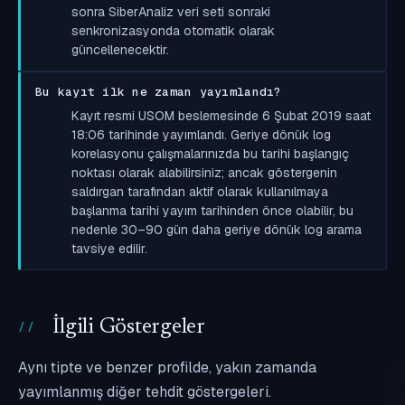
sonra SiberAnaliz veri seti sonraki
senkronizasyonda otomatik olarak
güncellenecektir.
Bu kayıt ilk ne zaman yayımlandı?
Kayıt resmi USOM beslemesinde 6 Şubat 2019 saat
18:06 tarihinde yayımlandı. Geriye dönük log
korelasyonu çalışmalarınızda bu tarihi başlangıç
noktası olarak alabilirsiniz; ancak göstergenin
saldırgan tarafından aktif olarak kullanılmaya
başlanma tarihi yayım tarihinden önce olabilir, bu
nedenle 30–90 gün daha geriye dönük log arama
tavsiye edilir.
İlgili Göstergeler
Aynı tipte ve benzer profilde, yakın zamanda
yayımlanmış diğer tehdit göstergeleri.