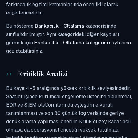
farkındalık eğitimi katmanlarında öncelikli olarak
engellenmelidir.
Bu gösterge
Bankacılık - Oltalama
kategorisinde
sınıflandırılmıştır. Aynı kategorideki diğer kayıtları
görmek için
Bankacılık - Oltalama kategorisi sayfasına
göz atabilirsiniz.
Kritiklik Analizi
Bu kayıt 4–5 aralığında yüksek kritiklik seviyesindedir.
Saatler içinde kurumsal engelleme listesine eklenmesi,
EDR ve SIEM platformlarında eşleştirme kuralı
tanımlanması ve son 30 günlük log verisinde geriye
dönük arama yapılması önerilir. Kritik düzey kadar acil
olmasa da operasyonel önceliği yüksek tutulmalı,