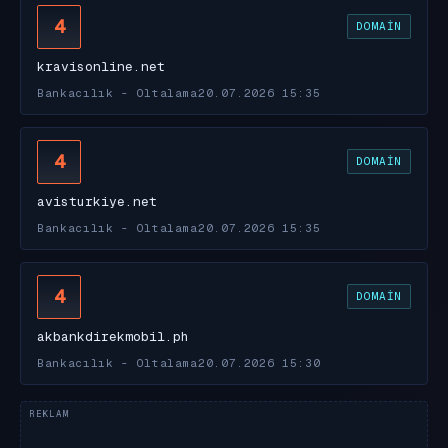
4
DOMAIN
kravisonline.net
Bankacılık - Oltalama
20.07.2026 15:35
4
DOMAIN
avisturkiye.net
Bankacılık - Oltalama
20.07.2026 15:35
4
DOMAIN
akbankdirekmobil.ph
Bankacılık - Oltalama
20.07.2026 15:30