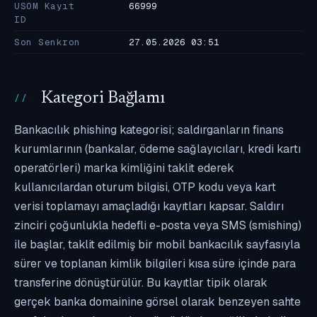
USOM Kayıt
66999
ID
Son Senkron
27.05.2026 03:51
Kategori Bağlamı
Bankacılık phishing kategorisi; saldırganların finans
kurumlarının (bankalar, ödeme sağlayıcıları, kredi kartı
operatörleri) marka kimliğini taklit ederek
kullanıcılardan oturum bilgisi, OTP kodu veya kart
verisi toplamayı amaçladığı kayıtları kapsar. Saldırı
zinciri çoğunlukla hedefli e-posta veya SMS (smishing)
ile başlar, taklit edilmiş bir mobil bankacılık sayfasıyla
sürer ve toplanan kimlik bilgileri kısa süre içinde para
transferine dönüştürülür. Bu kayıtlar tipik olarak
gerçek banka domainine görsel olarak benzeyen sahte