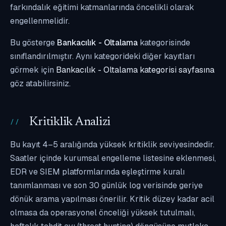
farkındalık eğitimi katmanlarında öncelikli olarak
engellenmelidir.
Bu gösterge
Bankacılık - Oltalama
kategorisinde
sınıflandırılmıştır. Aynı kategorideki diğer kayıtları
görmek için
Bankacılık - Oltalama kategorisi sayfasına
göz atabilirsiniz.
Kritiklik Analizi
Bu kayıt 4–5 aralığında yüksek kritiklik seviyesindedir.
Saatler içinde kurumsal engelleme listesine eklenmesi,
EDR ve SIEM platformlarında eşleştirme kuralı
tanımlanması ve son 30 günlük log verisinde geriye
dönük arama yapılması önerilir. Kritik düzey kadar acil
olmasa da operasyonel önceliği yüksek tutulmalı,