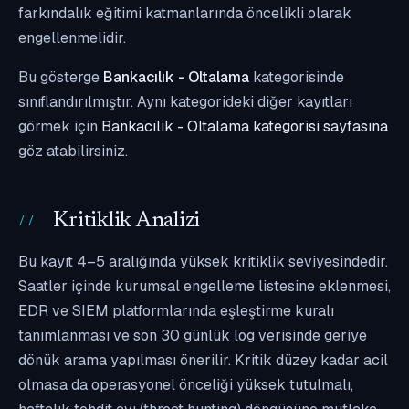
farkındalık eğitimi katmanlarında öncelikli olarak
engellenmelidir.
Bu gösterge
Bankacılık - Oltalama
kategorisinde
sınıflandırılmıştır. Aynı kategorideki diğer kayıtları
görmek için
Bankacılık - Oltalama kategorisi sayfasına
göz atabilirsiniz.
Kritiklik Analizi
Bu kayıt 4–5 aralığında yüksek kritiklik seviyesindedir.
Saatler içinde kurumsal engelleme listesine eklenmesi,
EDR ve SIEM platformlarında eşleştirme kuralı
tanımlanması ve son 30 günlük log verisinde geriye
dönük arama yapılması önerilir. Kritik düzey kadar acil
olmasa da operasyonel önceliği yüksek tutulmalı,