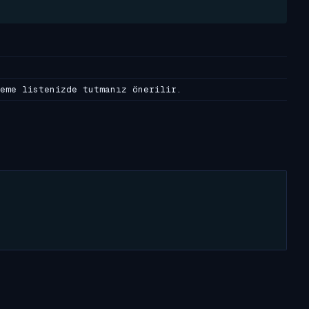
eme listenizde tutmanız önerilir.