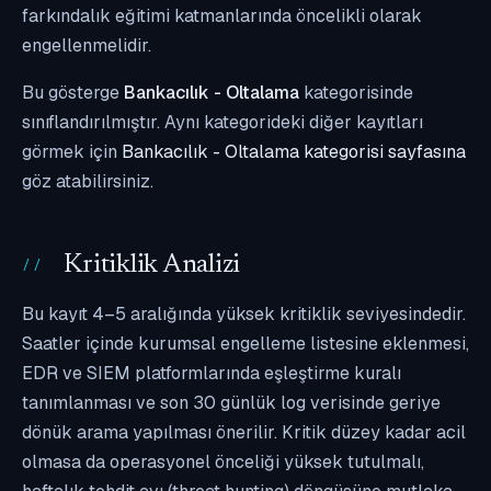
farkındalık eğitimi katmanlarında öncelikli olarak
engellenmelidir.
Bu gösterge
Bankacılık - Oltalama
kategorisinde
sınıflandırılmıştır. Aynı kategorideki diğer kayıtları
görmek için
Bankacılık - Oltalama kategorisi sayfasına
göz atabilirsiniz.
Kritiklik Analizi
Bu kayıt 4–5 aralığında yüksek kritiklik seviyesindedir.
Saatler içinde kurumsal engelleme listesine eklenmesi,
EDR ve SIEM platformlarında eşleştirme kuralı
tanımlanması ve son 30 günlük log verisinde geriye
dönük arama yapılması önerilir. Kritik düzey kadar acil
olmasa da operasyonel önceliği yüksek tutulmalı,