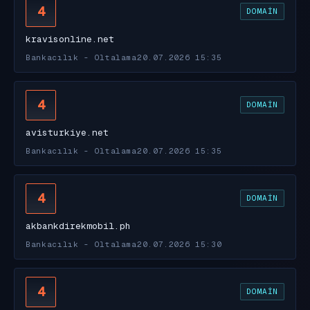
4
DOMAIN
kravisonline.net
Bankacılık - Oltalama
20.07.2026 15:35
4
DOMAIN
avisturkiye.net
Bankacılık - Oltalama
20.07.2026 15:35
4
DOMAIN
akbankdirekmobil.ph
Bankacılık - Oltalama
20.07.2026 15:30
4
DOMAIN