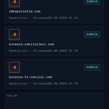
4
DOMAIN
s0kmarkletlm.com
Bankacılık - Oltalama
08.08.2026 22:35
4
DOMAIN
binance-cekilisleri.com
Bankacılık - Oltalama
08.08.2026 22:30
4
DOMAIN
binance-tr-cekilis.com
Bankacılık - Oltalama
08.08.2026 22:30