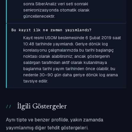
sonra SiberAnaliz veri seti sonraki
senkronizasyonda otomatik olarak
güncellenecektir.
Bu kayıt ilk ne zaman yayımlandı?
Kayıt resmi USOM beslemesinde 6 Şubat 2019 saat
10:48 tarihinde yayımlandı. Geriye dönük log
korelasyonu çalışmalarınızda bu tarihi başlangıç
noktası olarak alabilirsiniz; ancak göstergenin
saldırgan tarafından aktif olarak kullanılmaya
başlanma tarihi yayım tarihinden önce olabilir, bu
nedenle 30–90 gün daha geriye dönük log arama
tavsiye edilir.
İlgili Göstergeler
Aynı tipte ve benzer profilde, yakın zamanda
yayımlanmış diğer tehdit göstergeleri.