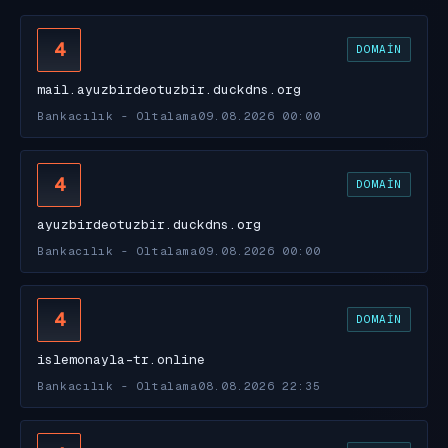
4
DOMAIN
mail.ayuzbirdeotuzbir.duckdns.org
Bankacılık - Oltalama
09.08.2026 00:00
4
DOMAIN
ayuzbirdeotuzbir.duckdns.org
Bankacılık - Oltalama
09.08.2026 00:00
4
DOMAIN
islemonayla-tr.online
Bankacılık - Oltalama
08.08.2026 22:35