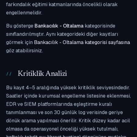
farkındalık eğitimi katmanlarında öncelikli olarak
engellenmelidir.
Bu gösterge
Bankacılık - Oltalama
kategorisinde
sınıflandırılmıştır. Aynı kategorideki diğer kayıtları
görmek için
Bankacılık - Oltalama kategorisi sayfasına
göz atabilirsiniz.
Kritiklik Analizi
Bu kayıt 4–5 aralığında yüksek kritiklik seviyesindedir.
Saatler içinde kurumsal engelleme listesine eklenmesi,
EDR ve SIEM platformlarında eşleştirme kuralı
tanımlanması ve son 30 günlük log verisinde geriye
dönük arama yapılması önerilir. Kritik düzey kadar acil
olmasa da operasyonel önceliği yüksek tutulmalı,