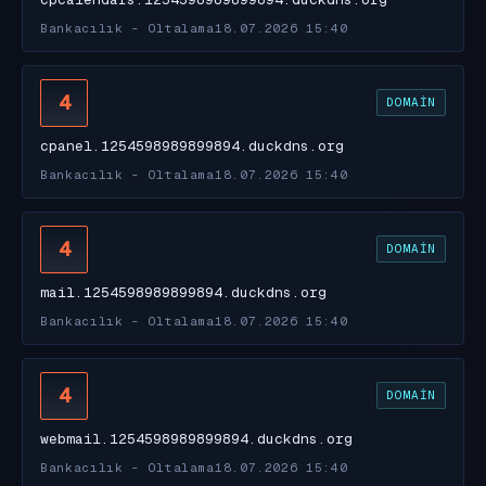
Bankacılık - Oltalama
18.07.2026 15:40
4
DOMAIN
cpanel.1254598989899894.duckdns.org
Bankacılık - Oltalama
18.07.2026 15:40
4
DOMAIN
mail.1254598989899894.duckdns.org
Bankacılık - Oltalama
18.07.2026 15:40
4
DOMAIN
webmail.1254598989899894.duckdns.org
Bankacılık - Oltalama
18.07.2026 15:40