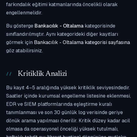
farkındalık eğitimi katmanlarında öncelikli olarak
engellenmelidir.
Bu gösterge
Bankacılık - Oltalama
kategorisinde
sınıflandırılmıştır. Aynı kategorideki diğer kayıtları
görmek için
Bankacılık - Oltalama kategorisi sayfasına
göz atabilirsiniz.
Kritiklik Analizi
Bu kayıt 4–5 aralığında yüksek kritiklik seviyesindedir.
Saatler içinde kurumsal engelleme listesine eklenmesi,
EDR ve SIEM platformlarında eşleştirme kuralı
tanımlanması ve son 30 günlük log verisinde geriye
dönük arama yapılması önerilir. Kritik düzey kadar acil
olmasa da operasyonel önceliği yüksek tutulmalı,