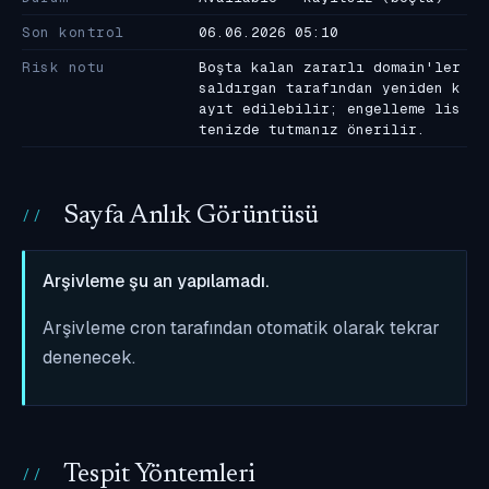
Son kontrol
06.06.2026 05:10
Risk notu
Boşta kalan zararlı domain'ler
saldırgan tarafından yeniden k
ayıt edilebilir; engelleme lis
tenizde tutmanız önerilir.
Sayfa Anlık Görüntüsü
Arşivleme şu an yapılamadı.
Arşivleme cron tarafından otomatik olarak tekrar
denenecek.
Tespit Yöntemleri