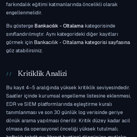
farkındalık eğitimi katmanlarında öncelikli olarak
engellenmelidir.
Bu gösterge
Bankacılık - Oltalama
kategorisinde
sınıflandırılmıştır. Aynı kategorideki diğer kayıtları
görmek için
Bankacılık - Oltalama kategorisi sayfasına
göz atabilirsiniz.
Kritiklik Analizi
Bu kayıt 4–5 aralığında yüksek kritiklik seviyesindedir.
Saatler içinde kurumsal engelleme listesine eklenmesi,
EDR ve SIEM platformlarında eşleştirme kuralı
tanımlanması ve son 30 günlük log verisinde geriye
dönük arama yapılması önerilir. Kritik düzey kadar acil
olmasa da operasyonel önceliği yüksek tutulmalı,