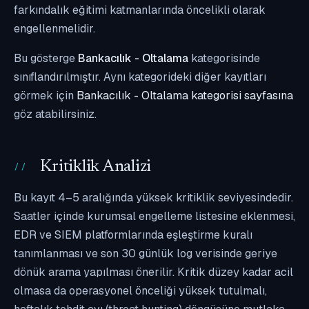
farkındalık eğitimi katmanlarında öncelikli olarak
engellenmelidir.
Bu gösterge
Bankacılık - Oltalama
kategorisinde
sınıflandırılmıştır. Aynı kategorideki diğer kayıtları
görmek için
Bankacılık - Oltalama kategorisi sayfasına
göz atabilirsiniz.
Kritiklik Analizi
Bu kayıt 4–5 aralığında yüksek kritiklik seviyesindedir.
Saatler içinde kurumsal engelleme listesine eklenmesi,
EDR ve SIEM platformlarında eşleştirme kuralı
tanımlanması ve son 30 günlük log verisinde geriye
dönük arama yapılması önerilir. Kritik düzey kadar acil
olmasa da operasyonel önceliği yüksek tutulmalı,