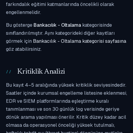
farkındalık eğitimi katmanlarında öncelikli olarak
engellenmelidir.
Bu gösterge
Bankacılık - Oltalama
kategorisinde
sınıflandırılmıştır. Aynı kategorideki diğer kayıtları
görmek için
Bankacılık - Oltalama kategorisi sayfasına
göz atabilirsiniz.
Kritiklik Analizi
Bu kayıt 4–5 aralığında yüksek kritiklik seviyesindedir.
Saatler içinde kurumsal engelleme listesine eklenmesi,
EDR ve SIEM platformlarında eşleştirme kuralı
tanımlanması ve son 30 günlük log verisinde geriye
dönük arama yapılması önerilir. Kritik düzey kadar acil
olmasa da operasyonel önceliği yüksek tutulmalı,