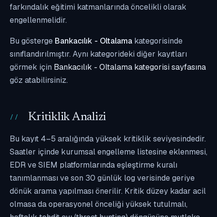
farkındalık eğitimi katmanlarında öncelikli olarak
engellenmelidir.
Bu gösterge
Bankacılık - Oltalama
kategorisinde
sınıflandırılmıştır. Aynı kategorideki diğer kayıtları
görmek için
Bankacılık - Oltalama kategorisi sayfasına
göz atabilirsiniz.
Kritiklik Analizi
Bu kayıt 4–5 aralığında yüksek kritiklik seviyesindedir.
Saatler içinde kurumsal engelleme listesine eklenmesi,
EDR ve SIEM platformlarında eşleştirme kuralı
tanımlanması ve son 30 günlük log verisinde geriye
dönük arama yapılması önerilir. Kritik düzey kadar acil
olmasa da operasyonel önceliği yüksek tutulmalı,