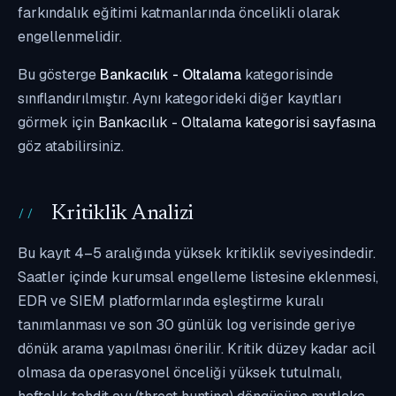
farkındalık eğitimi katmanlarında öncelikli olarak
engellenmelidir.
Bu gösterge
Bankacılık - Oltalama
kategorisinde
sınıflandırılmıştır. Aynı kategorideki diğer kayıtları
görmek için
Bankacılık - Oltalama kategorisi sayfasına
göz atabilirsiniz.
Kritiklik Analizi
Bu kayıt 4–5 aralığında yüksek kritiklik seviyesindedir.
Saatler içinde kurumsal engelleme listesine eklenmesi,
EDR ve SIEM platformlarında eşleştirme kuralı
tanımlanması ve son 30 günlük log verisinde geriye
dönük arama yapılması önerilir. Kritik düzey kadar acil
olmasa da operasyonel önceliği yüksek tutulmalı,