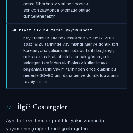
sonra SiberAnaliz veri seti sonraki
senkronizasyonda otomatik olarak
güncellenecektir.
Bu kayıt ilk ne zaman yayımlandı?
Kayıt resmi USOM beslemesinde 26 Ocak 2019
saat 19:25 tarihinde yayımlandı. Geriye dönük log
korelasyonu çalışmalarınızda bu tarihi başlangıç
noktası olarak alabilirsiniz; ancak göstergenin
saldırgan tarafından aktif olarak kullanılmaya
başlanma tarihi yayım tarihinden önce olabilir, bu
nedenle 30–90 gün daha geriye dönük log arama
tavsiye edilir.
İlgili Göstergeler
Aynı tipte ve benzer profilde, yakın zamanda
yayımlanmış diğer tehdit göstergeleri.