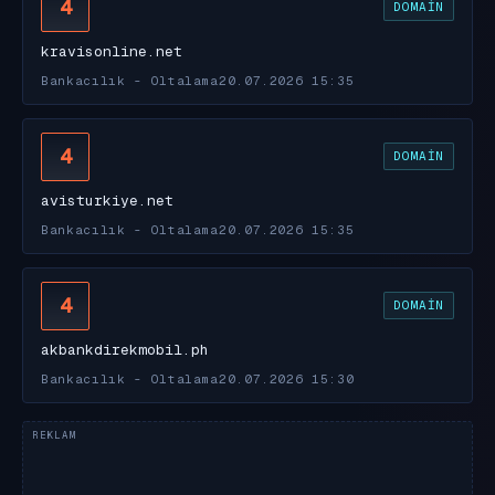
4
DOMAIN
kravisonline.net
Bankacılık - Oltalama
20.07.2026 15:35
4
DOMAIN
avisturkiye.net
Bankacılık - Oltalama
20.07.2026 15:35
4
DOMAIN
akbankdirekmobil.ph
Bankacılık - Oltalama
20.07.2026 15:30