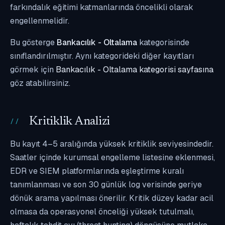
farkındalık eğitimi katmanlarında öncelikli olarak
engellenmelidir.
Bu gösterge
Bankacılık - Oltalama
kategorisinde
sınıflandırılmıştır. Aynı kategorideki diğer kayıtları
görmek için
Bankacılık - Oltalama kategorisi sayfasına
göz atabilirsiniz.
Kritiklik Analizi
Bu kayıt 4–5 aralığında yüksek kritiklik seviyesindedir.
Saatler içinde kurumsal engelleme listesine eklenmesi,
EDR ve SIEM platformlarında eşleştirme kuralı
tanımlanması ve son 30 günlük log verisinde geriye
dönük arama yapılması önerilir. Kritik düzey kadar acil
olmasa da operasyonel önceliği yüksek tutulmalı,