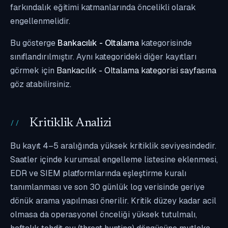
farkındalık eğitimi katmanlarında öncelikli olarak
engellenmelidir.
Bu gösterge
Bankacılık - Oltalama
kategorisinde
sınıflandırılmıştır. Aynı kategorideki diğer kayıtları
görmek için
Bankacılık - Oltalama kategorisi sayfasına
göz atabilirsiniz.
Kritiklik Analizi
Bu kayıt 4–5 aralığında yüksek kritiklik seviyesindedir.
Saatler içinde kurumsal engelleme listesine eklenmesi,
EDR ve SIEM platformlarında eşleştirme kuralı
tanımlanması ve son 30 günlük log verisinde geriye
dönük arama yapılması önerilir. Kritik düzey kadar acil
olmasa da operasyonel önceliği yüksek tutulmalı,