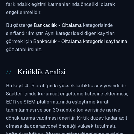
farkındalık eğitimi katmanlarında öncelikli olarak
engellenmelidir.
Bu gösterge
Bankacılık - Oltalama
kategorisinde
sınıflandırılmıştır. Aynı kategorideki diğer kayıtları
görmek için
Bankacılık - Oltalama kategorisi sayfasına
göz atabilirsiniz.
Kritiklik Analizi
Bu kayıt 4–5 aralığında yüksek kritiklik seviyesindedir.
Saatler içinde kurumsal engelleme listesine eklenmesi,
EDR ve SIEM platformlarında eşleştirme kuralı
tanımlanması ve son 30 günlük log verisinde geriye
dönük arama yapılması önerilir. Kritik düzey kadar acil
olmasa da operasyonel önceliği yüksek tutulmalı,