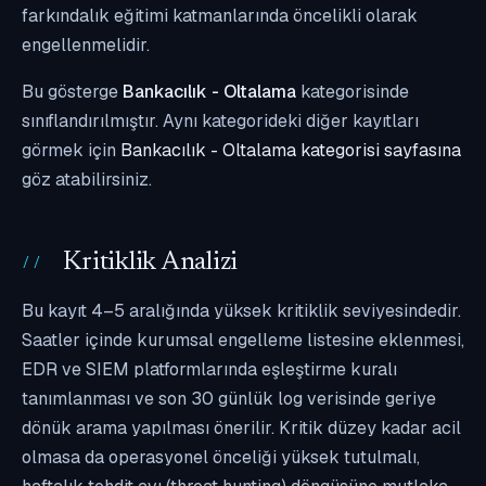
farkındalık eğitimi katmanlarında öncelikli olarak
engellenmelidir.
Bu gösterge
Bankacılık - Oltalama
kategorisinde
sınıflandırılmıştır. Aynı kategorideki diğer kayıtları
görmek için
Bankacılık - Oltalama kategorisi sayfasına
göz atabilirsiniz.
Kritiklik Analizi
Bu kayıt 4–5 aralığında yüksek kritiklik seviyesindedir.
Saatler içinde kurumsal engelleme listesine eklenmesi,
EDR ve SIEM platformlarında eşleştirme kuralı
tanımlanması ve son 30 günlük log verisinde geriye
dönük arama yapılması önerilir. Kritik düzey kadar acil
olmasa da operasyonel önceliği yüksek tutulmalı,