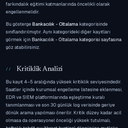
farkındalık eğitimi katmanlarında öncelikli olarak
engellenmelidir.
Bu gösterge
Bankacılık - Oltalama
kategorisinde
sınıflandırılmıştır. Aynı kategorideki diğer kayıtları
görmek için
Bankacılık - Oltalama kategorisi sayfasına
göz atabilirsiniz.
Kritiklik Analizi
Bu kayıt 4–5 aralığında yüksek kritiklik seviyesindedir.
Saatler içinde kurumsal engelleme listesine eklenmesi,
EDR ve SIEM platformlarında eşleştirme kuralı
tanımlanması ve son 30 günlük log verisinde geriye
dönük arama yapılması önerilir. Kritik düzey kadar acil
olmasa da operasyonel önceliği yüksek tutulmalı,