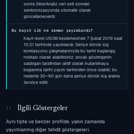
sonra SiberAnaliz veri seti sonraki
senkronizasyonda otomatik olarak
güncellenecektir.
Bu kayıt ilk ne zaman yayımlandı?
Kayıt resmi USOM beslemesinde 7 Şubat 2019 saat
10:21 tarihinde yayımlandı. Geriye dönük log
korelasyonu çalışmalarınızda bu tarihi başlangıç
noktası olarak alabilirsiniz; ancak göstergenin
saldırgan tarafından aktif olarak kullanılmaya
başlanma tarihi yayım tarihinden önce olabilir, bu
nedenle 30–90 gün daha geriye dönük log arama
tavsiye edilir.
İlgili Göstergeler
Aynı tipte ve benzer profilde, yakın zamanda
yayımlanmış diğer tehdit göstergeleri.