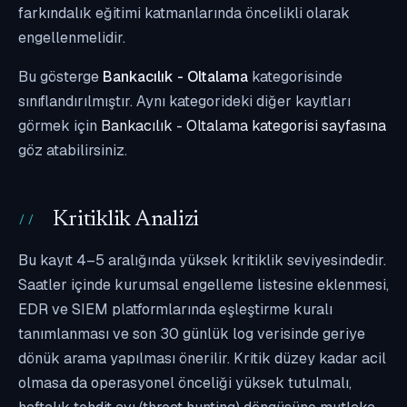
farkındalık eğitimi katmanlarında öncelikli olarak
engellenmelidir.
Bu gösterge
Bankacılık - Oltalama
kategorisinde
sınıflandırılmıştır. Aynı kategorideki diğer kayıtları
görmek için
Bankacılık - Oltalama kategorisi sayfasına
göz atabilirsiniz.
Kritiklik Analizi
Bu kayıt 4–5 aralığında yüksek kritiklik seviyesindedir.
Saatler içinde kurumsal engelleme listesine eklenmesi,
EDR ve SIEM platformlarında eşleştirme kuralı
tanımlanması ve son 30 günlük log verisinde geriye
dönük arama yapılması önerilir. Kritik düzey kadar acil
olmasa da operasyonel önceliği yüksek tutulmalı,