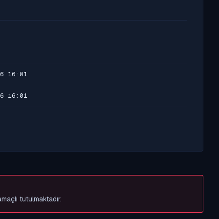
6 16:01
6 16:01
amaçlı tutulmaktadır.