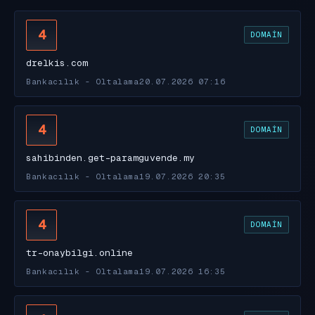
4
DOMAIN
drelkis.com
Bankacılık - Oltalama
20.07.2026 07:16
4
DOMAIN
sahibinden.get-paramguvende.my
Bankacılık - Oltalama
19.07.2026 20:35
4
DOMAIN
tr-onaybilgi.online
Bankacılık - Oltalama
19.07.2026 16:35