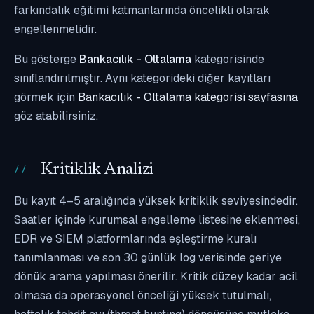
farkındalık eğitimi katmanlarında öncelikli olarak
engellenmelidir.
Bu gösterge
Bankacılık - Oltalama
kategorisinde
sınıflandırılmıştır. Aynı kategorideki diğer kayıtları
görmek için
Bankacılık - Oltalama kategorisi sayfasına
göz atabilirsiniz.
Kritiklik Analizi
Bu kayıt 4–5 aralığında yüksek kritiklik seviyesindedir.
Saatler içinde kurumsal engelleme listesine eklenmesi,
EDR ve SIEM platformlarında eşleştirme kuralı
tanımlanması ve son 30 günlük log verisinde geriye
dönük arama yapılması önerilir. Kritik düzey kadar acil
olmasa da operasyonel önceliği yüksek tutulmalı,