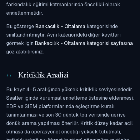
farkındalık eğitimi katmanlarında öncelikli olarak
engellenmelidir.
Bu gösterge
Bankacılık - Oltalama
kategorisinde
sınıflandırılmıştır. Aynı kategorideki diğer kayıtları
görmek için
Bankacılık - Oltalama kategorisi sayfasına
göz atabilirsiniz.
Kritiklik Analizi
Bu kayıt 4–5 aralığında yüksek kritiklik seviyesindedir.
Saatler içinde kurumsal engelleme listesine eklenmesi,
EDR ve SIEM platformlarında eşleştirme kuralı
tanımlanması ve son 30 günlük log verisinde geriye
dönük arama yapılması önerilir. Kritik düzey kadar acil
olmasa da operasyonel önceliği yüksek tutulmalı,