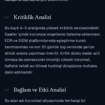
Kritiklik Analizi
Bu kayıt 4–5 aralığında yüksek kritiklik seviyesindedir.
Saatler içinde kurumsal engelleme listesine eklenmesi,
EDR ve SIEM platformlarında eşleştirme kuralı
tanımlanması ve son 30 günlük log verisinde geriye
dönük arama yapılması önerilir. Kritik düzey kadar acil
olmasa da operasyonel önceliği yüksek tutulmalı,
haftalık tehdit avı (threat hunting) döngüsüne mutlaka
dahil edilmelidir.
Bağlam ve Etki Analizi
Bu alan adı kurumsal altyapınızda herhangi bir