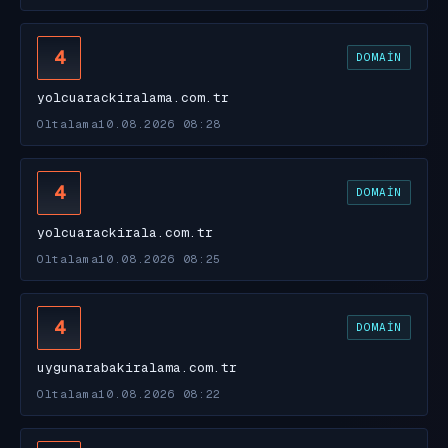
4
DOMAIN
yolcuarackiralama.com.tr
Oltalama
10.08.2026 08:28
4
DOMAIN
yolcuarackirala.com.tr
Oltalama
10.08.2026 08:25
4
DOMAIN
uygunarabakiralama.com.tr
Oltalama
10.08.2026 08:22