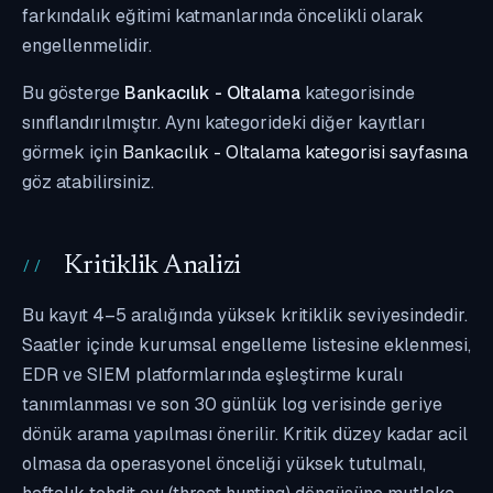
farkındalık eğitimi katmanlarında öncelikli olarak
engellenmelidir.
Bu gösterge
Bankacılık - Oltalama
kategorisinde
sınıflandırılmıştır. Aynı kategorideki diğer kayıtları
görmek için
Bankacılık - Oltalama kategorisi sayfasına
göz atabilirsiniz.
Kritiklik Analizi
Bu kayıt 4–5 aralığında yüksek kritiklik seviyesindedir.
Saatler içinde kurumsal engelleme listesine eklenmesi,
EDR ve SIEM platformlarında eşleştirme kuralı
tanımlanması ve son 30 günlük log verisinde geriye
dönük arama yapılması önerilir. Kritik düzey kadar acil
olmasa da operasyonel önceliği yüksek tutulmalı,