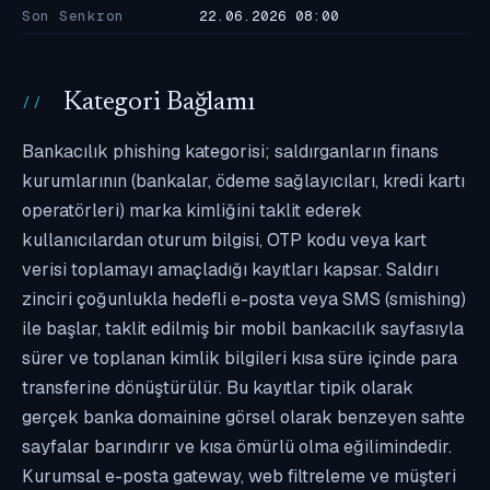
Son Senkron
22.06.2026 08:00
Kategori Bağlamı
Bankacılık phishing kategorisi; saldırganların finans
kurumlarının (bankalar, ödeme sağlayıcıları, kredi kartı
operatörleri) marka kimliğini taklit ederek
kullanıcılardan oturum bilgisi, OTP kodu veya kart
verisi toplamayı amaçladığı kayıtları kapsar. Saldırı
zinciri çoğunlukla hedefli e-posta veya SMS (smishing)
ile başlar, taklit edilmiş bir mobil bankacılık sayfasıyla
sürer ve toplanan kimlik bilgileri kısa süre içinde para
transferine dönüştürülür. Bu kayıtlar tipik olarak
gerçek banka domainine görsel olarak benzeyen sahte
sayfalar barındırır ve kısa ömürlü olma eğilimindedir.
Kurumsal e-posta gateway, web filtreleme ve müşteri