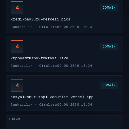
4
DOMAIN
kredi-basvuru-merkezi.pics
Bankacılık - Oltalama
06.08.2026 16:13
4
DOMAIN
kmpnyamrkzbsvrnktasi.live
Bankacılık - Oltalama
06.08.2026 15:34
4
DOMAIN
sosyalkonut-toplukonutlar.vercel.app
Bankacılık - Oltalama
06.08.2026 15:34