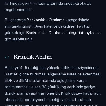
farkındalık eğitimi katmanlarında öncelikli olarak
engellenmelidir.
Bu gösterge
Bankacılık - Oltalama
kategorisinde
sınıflandırılmıştır. Aynı kategorideki diğer kayıtları
görmek için
Bankacılık - Oltalama kategorisi sayfasına
göz atabilirsiniz.
Kritiklik Analizi
Bu kayıt 4–5 aralığında yüksek kritiklik seviyesindedir.
Saatler içinde kurumsal engelleme listesine eklenmesi,
EDR ve SIEM platformlarında eşleştirme kuralı
tanımlanması ve son 30 günlük log verisinde geriye
dönük arama yapılması önerilir. Kritik düzey kadar acil
olmasa da operasyonel önceliği yüksek tutulmalı,