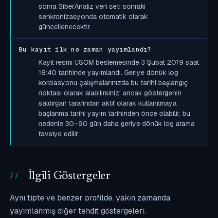
sonra SiberAnaliz veri seti sonraki
senkronizasyonda otomatik olarak
güncellenecektir.
Bu kayıt ilk ne zaman yayımlandı?
Kayıt resmi USOM beslemesinde 3 Şubat 2019 saat
18:40 tarihinde yayımlandı. Geriye dönük log
korelasyonu çalışmalarınızda bu tarihi başlangıç
noktası olarak alabilirsiniz; ancak göstergenin
saldırgan tarafından aktif olarak kullanılmaya
başlanma tarihi yayım tarihinden önce olabilir, bu
nedenle 30–90 gün daha geriye dönük log arama
tavsiye edilir.
İlgili Göstergeler
Aynı tipte ve benzer profilde, yakın zamanda
yayımlanmış diğer tehdit göstergeleri.