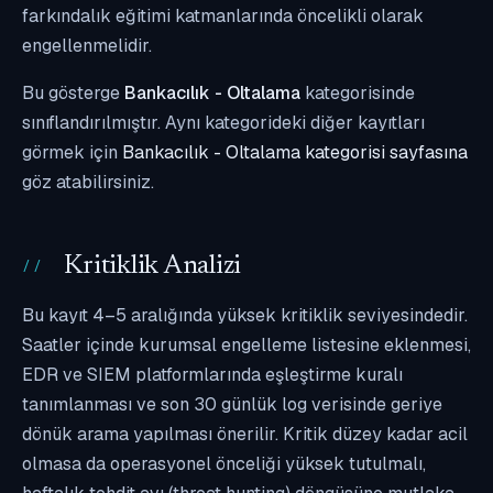
farkındalık eğitimi katmanlarında öncelikli olarak
engellenmelidir.
Bu gösterge
Bankacılık - Oltalama
kategorisinde
sınıflandırılmıştır. Aynı kategorideki diğer kayıtları
görmek için
Bankacılık - Oltalama kategorisi sayfasına
göz atabilirsiniz.
Kritiklik Analizi
Bu kayıt 4–5 aralığında yüksek kritiklik seviyesindedir.
Saatler içinde kurumsal engelleme listesine eklenmesi,
EDR ve SIEM platformlarında eşleştirme kuralı
tanımlanması ve son 30 günlük log verisinde geriye
dönük arama yapılması önerilir. Kritik düzey kadar acil
olmasa da operasyonel önceliği yüksek tutulmalı,