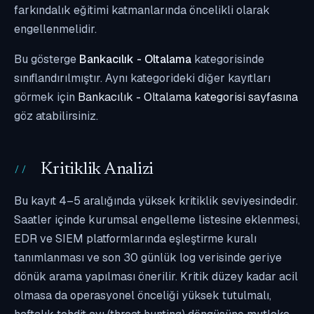
farkındalık eğitimi katmanlarında öncelikli olarak
engellenmelidir.
Bu gösterge
Bankacılık - Oltalama
kategorisinde
sınıflandırılmıştır. Aynı kategorideki diğer kayıtları
görmek için
Bankacılık - Oltalama kategorisi sayfasına
göz atabilirsiniz.
Kritiklik Analizi
Bu kayıt 4–5 aralığında yüksek kritiklik seviyesindedir.
Saatler içinde kurumsal engelleme listesine eklenmesi,
EDR ve SIEM platformlarında eşleştirme kuralı
tanımlanması ve son 30 günlük log verisinde geriye
dönük arama yapılması önerilir. Kritik düzey kadar acil
olmasa da operasyonel önceliği yüksek tutulmalı,