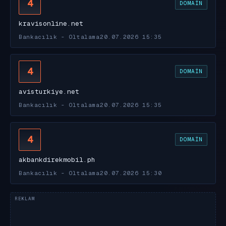
4
DOMAIN
kravisonline.net
Bankacılık - Oltalama
20.07.2026 15:35
4
DOMAIN
avisturkiye.net
Bankacılık - Oltalama
20.07.2026 15:35
4
DOMAIN
akbankdirekmobil.ph
Bankacılık - Oltalama
20.07.2026 15:30