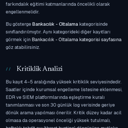
farkındalık eğitimi katmanlarında öncelikli olarak
engellenmelidir.
Bu gösterge
Bankacılık - Oltalama
kategorisinde
sınıflandırılmıştır. Aynı kategorideki diğer kayıtları
görmek için
Bankacılık - Oltalama kategorisi sayfasına
göz atabilirsiniz.
Kritiklik Analizi
Bu kayıt 4–5 aralığında yüksek kritiklik seviyesindedir.
Saatler içinde kurumsal engelleme listesine eklenmesi,
EDR ve SIEM platformlarında eşleştirme kuralı
tanımlanması ve son 30 günlük log verisinde geriye
dönük arama yapılması önerilir. Kritik düzey kadar acil
olmasa da operasyonel önceliği yüksek tutulmalı,