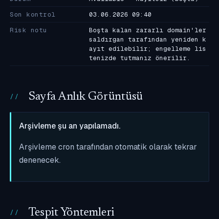
Son kontrol
03.06.2026 09:40
Risk notu
Boşta kalan zararlı domain'ler
saldırgan tarafından yeniden k
ayıt edilebilir; engelleme lis
tenizde tutmanız önerilir.
Sayfa Anlık Görüntüsü
Arşivleme şu an yapılamadı.
Arşivleme cron tarafından otomatik olarak tekrar
denenecek.
Tespit Yöntemleri