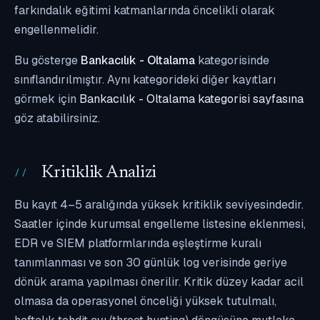
farkındalık eğitimi katmanlarında öncelikli olarak
engellenmelidir.
Bu gösterge
Bankacılık - Oltalama
kategorisinde
sınıflandırılmıştır. Aynı kategorideki diğer kayıtları
görmek için
Bankacılık - Oltalama kategorisi sayfasına
göz atabilirsiniz.
Kritiklik Analizi
Bu kayıt 4–5 aralığında yüksek kritiklik seviyesindedir.
Saatler içinde kurumsal engelleme listesine eklenmesi,
EDR ve SIEM platformlarında eşleştirme kuralı
tanımlanması ve son 30 günlük log verisinde geriye
dönük arama yapılması önerilir. Kritik düzey kadar acil
olmasa da operasyonel önceliği yüksek tutulmalı,