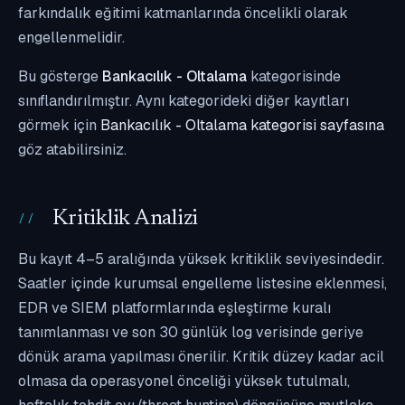
farkındalık eğitimi katmanlarında öncelikli olarak
engellenmelidir.
Bu gösterge
Bankacılık - Oltalama
kategorisinde
sınıflandırılmıştır. Aynı kategorideki diğer kayıtları
görmek için
Bankacılık - Oltalama kategorisi sayfasına
göz atabilirsiniz.
Kritiklik Analizi
Bu kayıt 4–5 aralığında yüksek kritiklik seviyesindedir.
Saatler içinde kurumsal engelleme listesine eklenmesi,
EDR ve SIEM platformlarında eşleştirme kuralı
tanımlanması ve son 30 günlük log verisinde geriye
dönük arama yapılması önerilir. Kritik düzey kadar acil
olmasa da operasyonel önceliği yüksek tutulmalı,