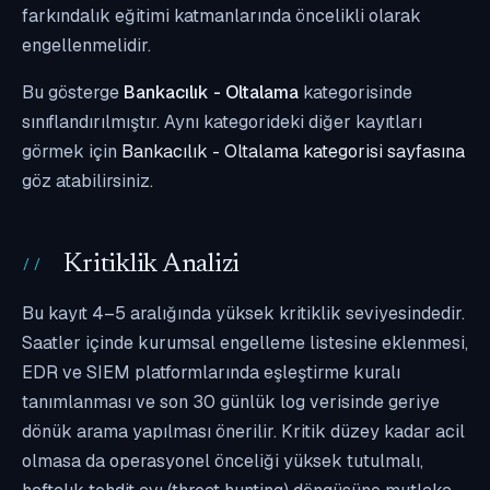
farkındalık eğitimi katmanlarında öncelikli olarak
engellenmelidir.
Bu gösterge
Bankacılık - Oltalama
kategorisinde
sınıflandırılmıştır. Aynı kategorideki diğer kayıtları
görmek için
Bankacılık - Oltalama kategorisi sayfasına
göz atabilirsiniz.
Kritiklik Analizi
Bu kayıt 4–5 aralığında yüksek kritiklik seviyesindedir.
Saatler içinde kurumsal engelleme listesine eklenmesi,
EDR ve SIEM platformlarında eşleştirme kuralı
tanımlanması ve son 30 günlük log verisinde geriye
dönük arama yapılması önerilir. Kritik düzey kadar acil
olmasa da operasyonel önceliği yüksek tutulmalı,