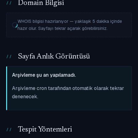
Domain Bilgisi
WHOIS bilgisi hazırlanıyor — yaklaşık 5 dakika içinde
hazır olur. Sayfayı tekrar açarak görebilirsiniz.
Sayfa Anlık Görüntüsü
Arşivleme şu an yapılamadı.
Arşivleme cron tarafından otomatik olarak tekrar
denenecek.
Tespit Yöntemleri