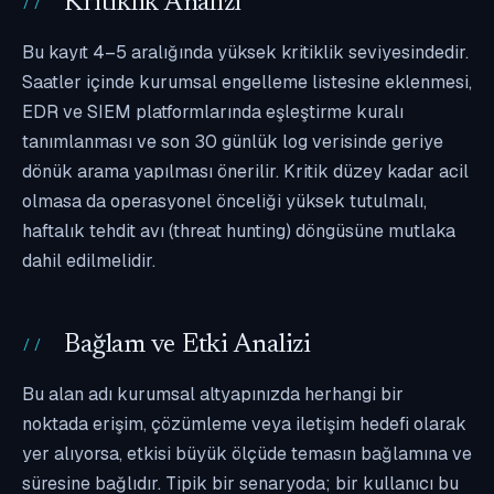
Kritiklik Analizi
Bu kayıt 4–5 aralığında yüksek kritiklik seviyesindedir.
Saatler içinde kurumsal engelleme listesine eklenmesi,
EDR ve SIEM platformlarında eşleştirme kuralı
tanımlanması ve son 30 günlük log verisinde geriye
dönük arama yapılması önerilir. Kritik düzey kadar acil
olmasa da operasyonel önceliği yüksek tutulmalı,
haftalık tehdit avı (threat hunting) döngüsüne mutlaka
dahil edilmelidir.
Bağlam ve Etki Analizi
Bu alan adı kurumsal altyapınızda herhangi bir
noktada erişim, çözümleme veya iletişim hedefi olarak
yer alıyorsa, etkisi büyük ölçüde temasın bağlamına ve
süresine bağlıdır. Tipik bir senaryoda; bir kullanıcı bu