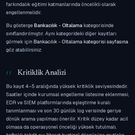
farkındalık eğitimi katmanlarında öncelikli olarak
engellenmelidir.
Bu gösterge
Bankacılık - Oltalama
kategorisinde
sınıflandırılmıştır. Aynı kategorideki diğer kayıtları
görmek için
Bankacılık - Oltalama kategorisi sayfasına
göz atabilirsiniz.
Kritiklik Analizi
Bu kayıt 4–5 aralığında yüksek kritiklik seviyesindedir.
Saatler içinde kurumsal engelleme listesine eklenmesi,
EDR ve SIEM platformlarında eşleştirme kuralı
tanımlanması ve son 30 günlük log verisinde geriye
dönük arama yapılması önerilir. Kritik düzey kadar acil
olmasa da operasyonel önceliği yüksek tutulmalı,