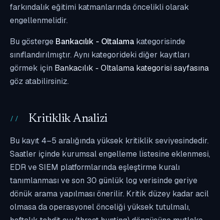
farkındalık eğitimi katmanlarında öncelikli olarak
engellenmelidir.
Bu gösterge
Bankacılık - Oltalama
kategorisinde
sınıflandırılmıştır. Aynı kategorideki diğer kayıtları
görmek için
Bankacılık - Oltalama kategorisi sayfasına
göz atabilirsiniz.
Kritiklik Analizi
Bu kayıt 4–5 aralığında yüksek kritiklik seviyesindedir.
Saatler içinde kurumsal engelleme listesine eklenmesi,
EDR ve SIEM platformlarında eşleştirme kuralı
tanımlanması ve son 30 günlük log verisinde geriye
dönük arama yapılması önerilir. Kritik düzey kadar acil
olmasa da operasyonel önceliği yüksek tutulmalı,