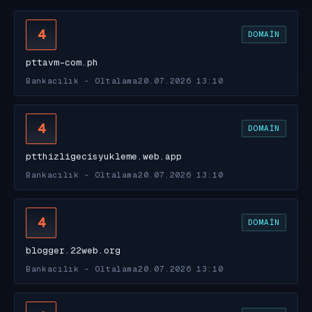
4
DOMAIN
pttavm-com.ph
Bankacılık - Oltalama
20.07.2026 13:10
4
DOMAIN
ptthizligecisyukleme.web.app
Bankacılık - Oltalama
20.07.2026 13:10
4
DOMAIN
blogger.22web.org
Bankacılık - Oltalama
20.07.2026 13:10