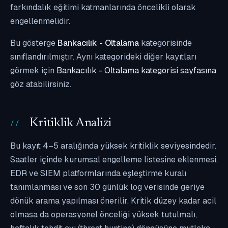
farkındalık eğitimi katmanlarında öncelikli olarak
engellenmelidir.
Bu gösterge
Bankacılık - Oltalama
kategorisinde
sınıflandırılmıştır. Aynı kategorideki diğer kayıtları
görmek için
Bankacılık - Oltalama kategorisi sayfasına
göz atabilirsiniz.
Kritiklik Analizi
Bu kayıt 4–5 aralığında yüksek kritiklik seviyesindedir.
Saatler içinde kurumsal engelleme listesine eklenmesi,
EDR ve SIEM platformlarında eşleştirme kuralı
tanımlanması ve son 30 günlük log verisinde geriye
dönük arama yapılması önerilir. Kritik düzey kadar acil
olmasa da operasyonel önceliği yüksek tutulmalı,