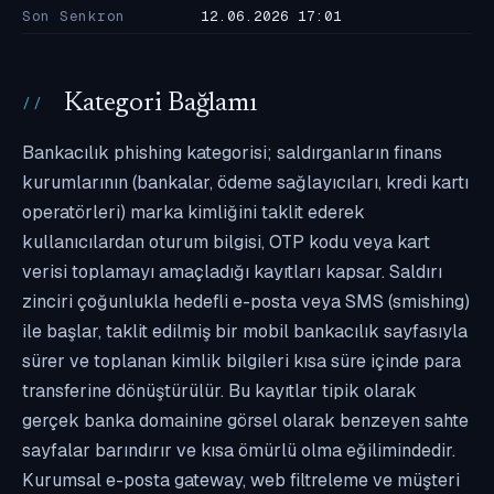
Son Senkron
12.06.2026 17:01
Kategori Bağlamı
Bankacılık phishing kategorisi; saldırganların finans
kurumlarının (bankalar, ödeme sağlayıcıları, kredi kartı
operatörleri) marka kimliğini taklit ederek
kullanıcılardan oturum bilgisi, OTP kodu veya kart
verisi toplamayı amaçladığı kayıtları kapsar. Saldırı
zinciri çoğunlukla hedefli e-posta veya SMS (smishing)
ile başlar, taklit edilmiş bir mobil bankacılık sayfasıyla
sürer ve toplanan kimlik bilgileri kısa süre içinde para
transferine dönüştürülür. Bu kayıtlar tipik olarak
gerçek banka domainine görsel olarak benzeyen sahte
sayfalar barındırır ve kısa ömürlü olma eğilimindedir.
Kurumsal e-posta gateway, web filtreleme ve müşteri