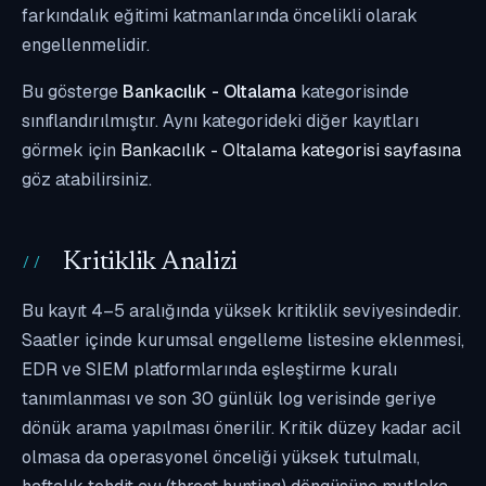
farkındalık eğitimi katmanlarında öncelikli olarak
engellenmelidir.
Bu gösterge
Bankacılık - Oltalama
kategorisinde
sınıflandırılmıştır. Aynı kategorideki diğer kayıtları
görmek için
Bankacılık - Oltalama kategorisi sayfasına
göz atabilirsiniz.
Kritiklik Analizi
Bu kayıt 4–5 aralığında yüksek kritiklik seviyesindedir.
Saatler içinde kurumsal engelleme listesine eklenmesi,
EDR ve SIEM platformlarında eşleştirme kuralı
tanımlanması ve son 30 günlük log verisinde geriye
dönük arama yapılması önerilir. Kritik düzey kadar acil
olmasa da operasyonel önceliği yüksek tutulmalı,