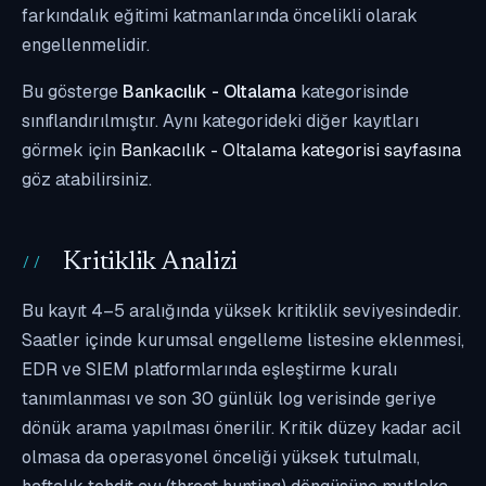
farkındalık eğitimi katmanlarında öncelikli olarak
engellenmelidir.
Bu gösterge
Bankacılık - Oltalama
kategorisinde
sınıflandırılmıştır. Aynı kategorideki diğer kayıtları
görmek için
Bankacılık - Oltalama kategorisi sayfasına
göz atabilirsiniz.
Kritiklik Analizi
Bu kayıt 4–5 aralığında yüksek kritiklik seviyesindedir.
Saatler içinde kurumsal engelleme listesine eklenmesi,
EDR ve SIEM platformlarında eşleştirme kuralı
tanımlanması ve son 30 günlük log verisinde geriye
dönük arama yapılması önerilir. Kritik düzey kadar acil
olmasa da operasyonel önceliği yüksek tutulmalı,