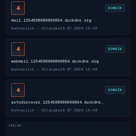
4
DOMAIN
mail.1254598989899894.duckdns.org
Bankacılık - Oltalama
18.07.2026 15:40
4
DOMAIN
webmail.1254598989899894.duckdns.org
Bankacılık - Oltalama
18.07.2026 15:40
4
DOMAIN
autodiscover.1254598989899894.duckdns…
Bankacılık - Oltalama
18.07.2026 15:40