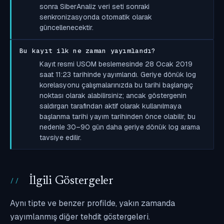
sonra SiberAnaliz veri seti sonraki
senkronizasyonda otomatik olarak
güncellenecektir.
Bu kayıt ilk ne zaman yayımlandı?
Kayıt resmi USOM beslemesinde 28 Ocak 2019
saat 11:23 tarihinde yayımlandı. Geriye dönük log
korelasyonu çalışmalarınızda bu tarihi başlangıç
noktası olarak alabilirsiniz; ancak göstergenin
saldırgan tarafından aktif olarak kullanılmaya
başlanma tarihi yayım tarihinden önce olabilir, bu
nedenle 30–90 gün daha geriye dönük log arama
tavsiye edilir.
İlgili Göstergeler
Aynı tipte ve benzer profilde, yakın zamanda
yayımlanmış diğer tehdit göstergeleri.