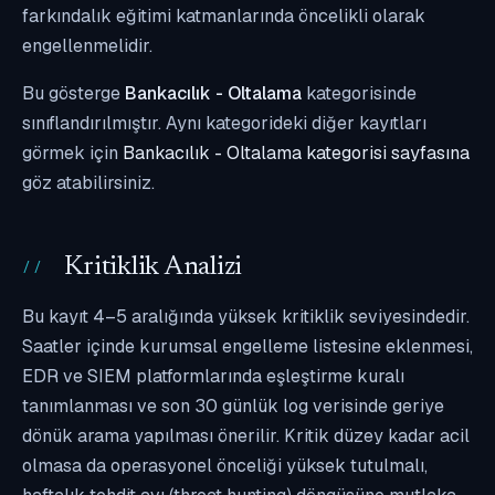
farkındalık eğitimi katmanlarında öncelikli olarak
engellenmelidir.
Bu gösterge
Bankacılık - Oltalama
kategorisinde
sınıflandırılmıştır. Aynı kategorideki diğer kayıtları
görmek için
Bankacılık - Oltalama kategorisi sayfasına
göz atabilirsiniz.
Kritiklik Analizi
Bu kayıt 4–5 aralığında yüksek kritiklik seviyesindedir.
Saatler içinde kurumsal engelleme listesine eklenmesi,
EDR ve SIEM platformlarında eşleştirme kuralı
tanımlanması ve son 30 günlük log verisinde geriye
dönük arama yapılması önerilir. Kritik düzey kadar acil
olmasa da operasyonel önceliği yüksek tutulmalı,