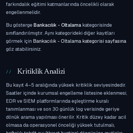
farkındalık eğitimi katmanlarında öncelikli olarak
engellenmelidir.
Bu gösterge
Bankacılık - Oltalama
kategorisinde
sınıflandırılmıştır. Aynı kategorideki diğer kayıtları
görmek için
Bankacılık - Oltalama kategorisi sayfasına
göz atabilirsiniz.
Kritiklik Analizi
Bu kayıt 4–5 aralığında yüksek kritiklik seviyesindedir.
Saatler içinde kurumsal engelleme listesine eklenmesi,
EDR ve SIEM platformlarında eşleştirme kuralı
tanımlanması ve son 30 günlük log verisinde geriye
dönük arama yapılması önerilir. Kritik düzey kadar acil
olmasa da operasyonel önceliği yüksek tutulmalı,