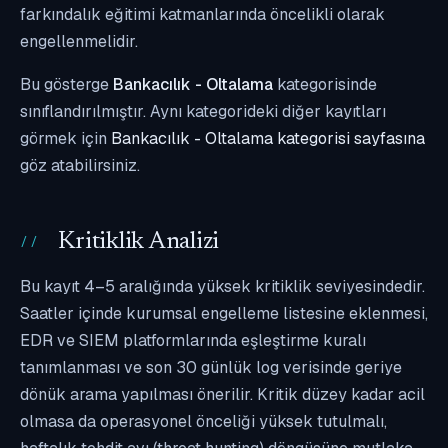
farkındalık eğitimi katmanlarında öncelikli olarak
engellenmelidir.
Bu gösterge
Bankacılık - Oltalama
kategorisinde
sınıflandırılmıştır. Aynı kategorideki diğer kayıtları
görmek için
Bankacılık - Oltalama kategorisi sayfasına
göz atabilirsiniz.
Kritiklik Analizi
Bu kayıt 4–5 aralığında yüksek kritiklik seviyesindedir.
Saatler içinde kurumsal engelleme listesine eklenmesi,
EDR ve SIEM platformlarında eşleştirme kuralı
tanımlanması ve son 30 günlük log verisinde geriye
dönük arama yapılması önerilir. Kritik düzey kadar acil
olmasa da operasyonel önceliği yüksek tutulmalı,