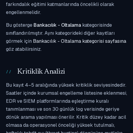
farkındalık eğitimi katmanlarında öncelikli olarak
engellenmelidir.
Bu gösterge
Bankacılık - Oltalama
kategorisinde
sınıflandırılmıştır. Aynı kategorideki diğer kayıtları
görmek için
Bankacılık - Oltalama kategorisi sayfasına
göz atabilirsiniz.
Kritiklik Analizi
Bu kayıt 4–5 aralığında yüksek kritiklik seviyesindedir.
Saatler içinde kurumsal engelleme listesine eklenmesi,
EDR ve SIEM platformlarında eşleştirme kuralı
tanımlanması ve son 30 günlük log verisinde geriye
dönük arama yapılması önerilir. Kritik düzey kadar acil
olmasa da operasyonel önceliği yüksek tutulmalı,