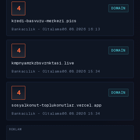
4
DOMAIN
kredi-basvuru-merkezi.pics
Bankacılık - Oltalama
06.08.2026 16:13
4
DOMAIN
kmpnyamrkzbsvrnktasi.live
Bankacılık - Oltalama
06.08.2026 15:34
4
DOMAIN
sosyalkonut-toplukonutlar.vercel.app
Bankacılık - Oltalama
06.08.2026 15:34