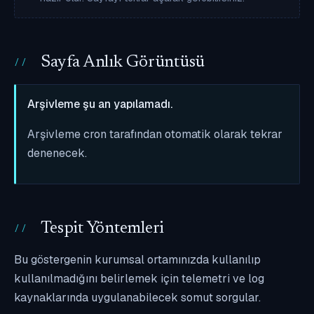
Sayfa Anlık Görüntüsü
Arşivleme şu an yapılamadı.
Arşivleme cron tarafından otomatik olarak tekrar
denenecek.
Tespit Yöntemleri
Bu göstergenin kurumsal ortamınızda kullanılıp
kullanılmadığını belirlemek için telemetri ve log
kaynaklarında uygulanabilecek somut sorgular.