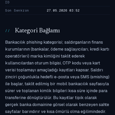
ID
Son Senkron
27.05.2026 03:52
Kategori Bağlamı
Bankacılık phishing kategorisi; saldırganların finans
kurumlarının (bankalar, ödeme sağlayıcıları, kredi kartı
operatörleri) marka kimliğini taklit ederek
kullanıcılardan oturum bilgisi, OTP kodu veya kart
verisi toplamayı amaçladığı kayıtları kapsar. Saldırı
zinciri çoğunlukla hedefli e-posta veya SMS (smishing)
ile başlar, taklit edilmiş bir mobil bankacılık sayfasıyla
sürer ve toplanan kimlik bilgileri kısa süre içinde para
transferine dönüştürülür. Bu kayıtlar tipik olarak
gerçek banka domainine görsel olarak benzeyen sahte
sayfalar barındırır ve kısa ömürlü olma eğilimindedir.