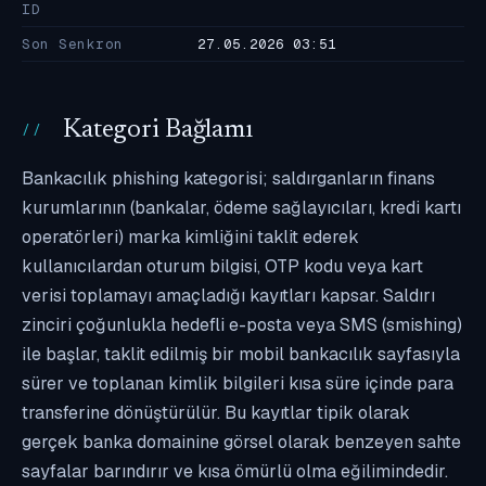
ID
Son Senkron
27.05.2026 03:51
Kategori Bağlamı
Bankacılık phishing kategorisi; saldırganların finans
kurumlarının (bankalar, ödeme sağlayıcıları, kredi kartı
operatörleri) marka kimliğini taklit ederek
kullanıcılardan oturum bilgisi, OTP kodu veya kart
verisi toplamayı amaçladığı kayıtları kapsar. Saldırı
zinciri çoğunlukla hedefli e-posta veya SMS (smishing)
ile başlar, taklit edilmiş bir mobil bankacılık sayfasıyla
sürer ve toplanan kimlik bilgileri kısa süre içinde para
transferine dönüştürülür. Bu kayıtlar tipik olarak
gerçek banka domainine görsel olarak benzeyen sahte
sayfalar barındırır ve kısa ömürlü olma eğilimindedir.