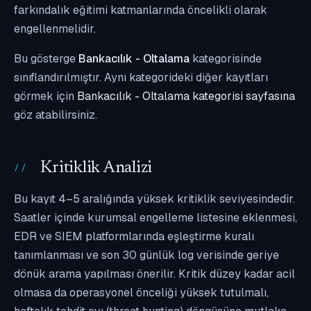
farkındalık eğitimi katmanlarında öncelikli olarak
engellenmelidir.
Bu gösterge
Bankacılık - Oltalama
kategorisinde
sınıflandırılmıştır. Aynı kategorideki diğer kayıtları
görmek için
Bankacılık - Oltalama kategorisi sayfasına
göz atabilirsiniz.
Kritiklik Analizi
Bu kayıt 4–5 aralığında yüksek kritiklik seviyesindedir.
Saatler içinde kurumsal engelleme listesine eklenmesi,
EDR ve SIEM platformlarında eşleştirme kuralı
tanımlanması ve son 30 günlük log verisinde geriye
dönük arama yapılması önerilir. Kritik düzey kadar acil
olmasa da operasyonel önceliği yüksek tutulmalı,